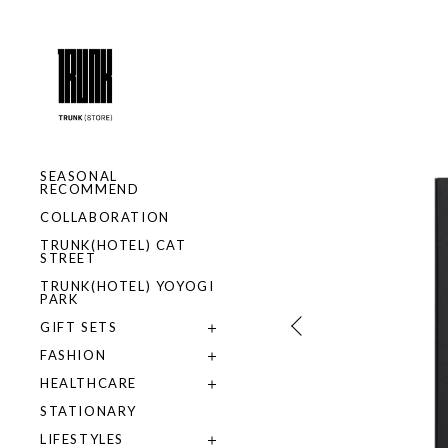
SEASONAL
RECOMMEND
COLLABORATION
TRUNK(HOTEL) CAT
STREET
TRUNK(HOTEL) YOYOGI
PARK
GIFT SETS
FASHION
HEALTHCARE
STATIONARY
LIFESTYLES