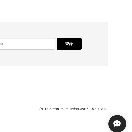
登録
プライバシーポリシー
特定商取引法に基づく表記