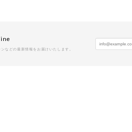
ine
ーンなどの最新情報をお届けいたします。