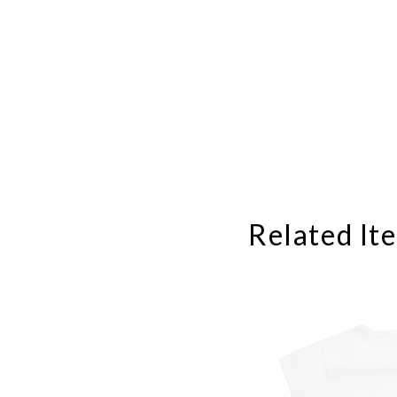
Related It