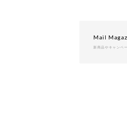
Mail Magaz
新商品やキャンペ