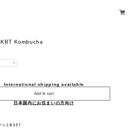
KBT Kombucha
International shipping available
Add to cart
日本国内にお住まいの方向け
チャ2本SET