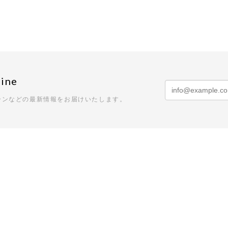
ine
ーンなどの最新情報をお届けいたします。