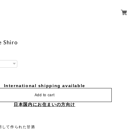
 Shiro
International shipping available
Add to cart
日本国内にお住まいの方向け
用して作られた甘酒