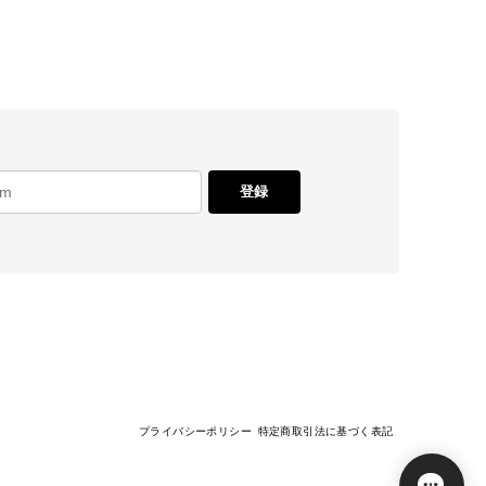
登録
プライバシーポリシー
特定商取引法に基づく表記