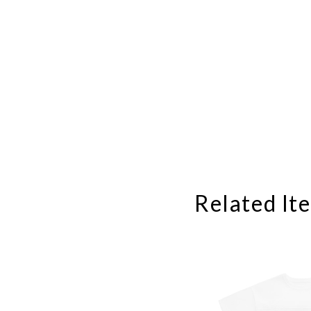
Related It