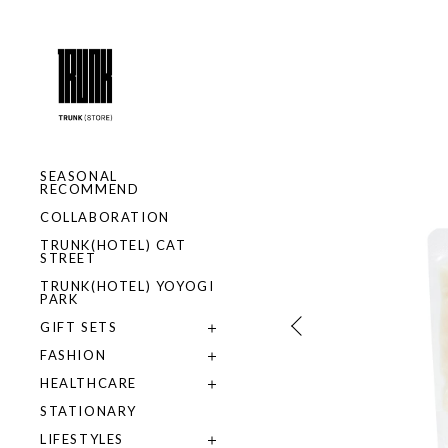
SEASONAL
RECOMMEND
COLLABORATION
TRUNK(HOTEL) CAT
STREET
TRUNK(HOTEL) YOYOGI
PARK
GIFT SETS
FASHION
HEALTHCARE
STATIONARY
LIFESTYLES