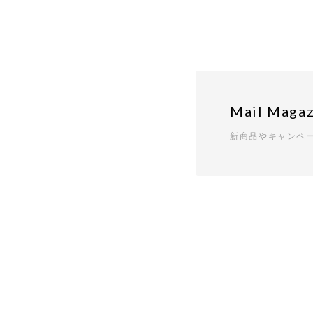
Mail Magaz
新商品やキャンペ