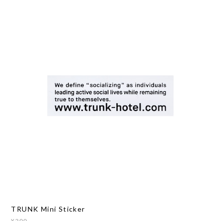
TRUNK Mini Sticker
¥200