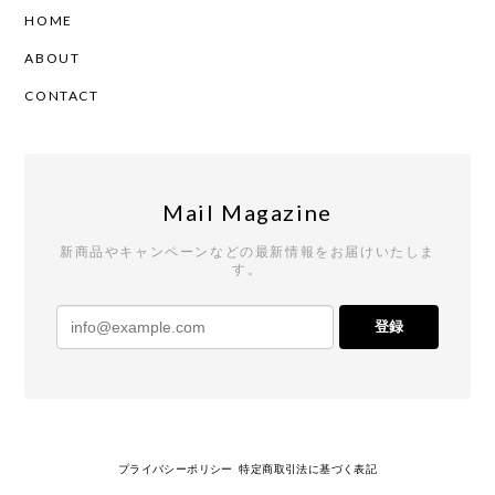
HOME
ABOUT
CONTACT
Mail Magazine
新商品やキャンペーンなどの最新情報をお届けいたしま
す。
登録
プライバシーポリシー
特定商取引法に基づく表記