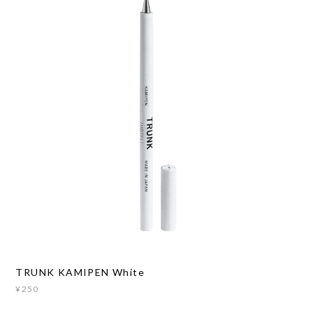
TRUNK KAMIPEN White
¥250