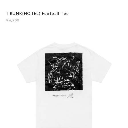
TRUNK(HOTEL) Football Tee
¥6,900