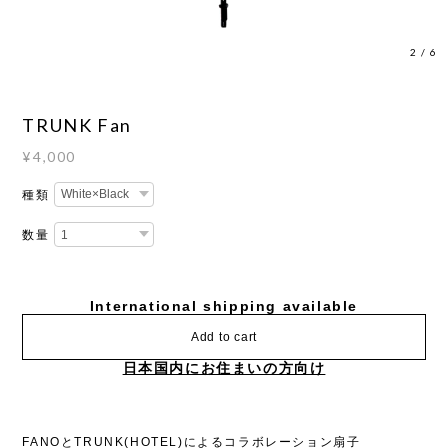
3
/
6
TRUNK Fan
¥4,000
種類
数量
International shipping available
Add to cart
日本国内にお住まいの方向け
FANOとTRUNK(HOTEL)によるコラボレーション扇子