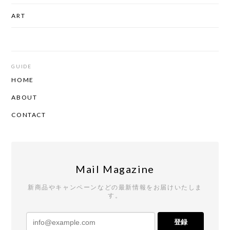
ART
GUIDE
HOME
ABOUT
CONTACT
Mail Magazine
新商品やキャンペーンなどの最新情報をお届けいたしま
す。
登録