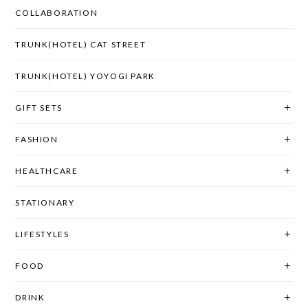
COLLABORATION
TRUNK(HOTEL) CAT STREET
TRUNK(HOTEL) YOYOGI PARK
GIFT SETS
FASHION
HEALTHCARE
STATIONARY
LIFESTYLES
FOOD
DRINK