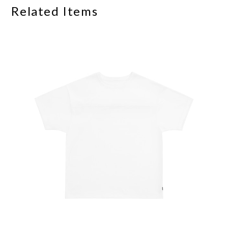
Related Items