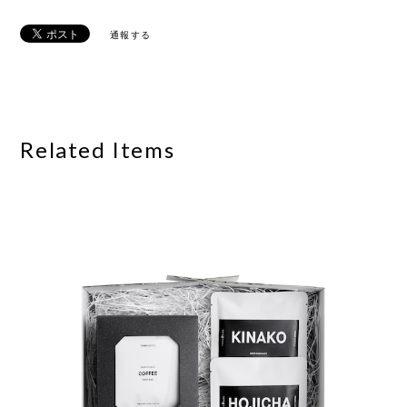
通報する
Related Items