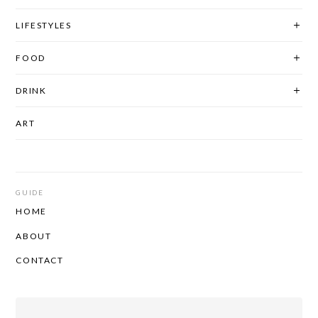
LIFESTYLES
FOOD
DRINK
ART
GUIDE
HOME
ABOUT
CONTACT