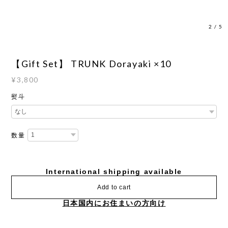
3
/
5
【Gift Set】 TRUNK Dorayaki ×10
¥3,800
熨斗
数量
International shipping available
Add to cart
日本国内にお住まいの方向け