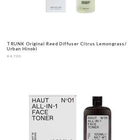
TRUNK Original Reed Diffuser Citrus Lemongrass/
Urban Hinoki
¥4,700