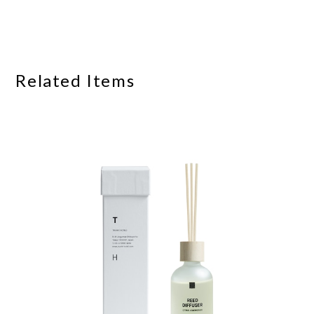
Related Items