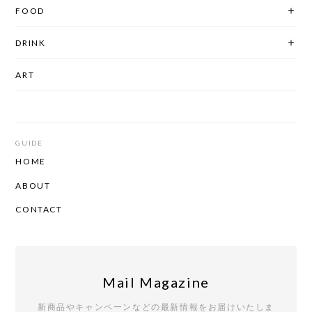
FOOD
DRINK
ART
GUIDE
HOME
ABOUT
CONTACT
Mail Magazine
新商品やキャンペーンなどの最新情報をお届けいたしま