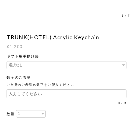
3
/
7
TRUNK(HOTEL) Acrylic Keychain
¥1,200
ギフト用手提げ袋
数字のご希望
ご自身のご希望の数字をご記入ください
0
/
3
数量