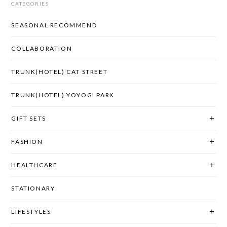
CATEGORIES
SEASONAL RECOMMEND
COLLABORATION
TRUNK(HOTEL) CAT STREET
TRUNK(HOTEL) YOYOGI PARK
GIFT SETS
FASHION
HEALTHCARE
STATIONARY
LIFESTYLES