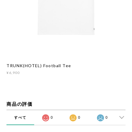
TRUNK(HOTEL) Football Tee
¥6,900
商品の評価
すべて
0
0
0