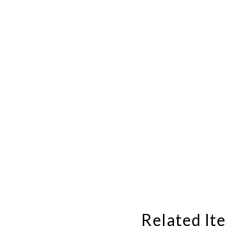
Related It