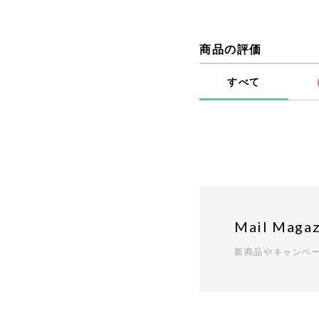
商品の評価
すべて
Mail Magaz
新商品やキャンペ