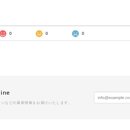
0
0
0
ine
ーンなどの最新情報をお届けいたします。