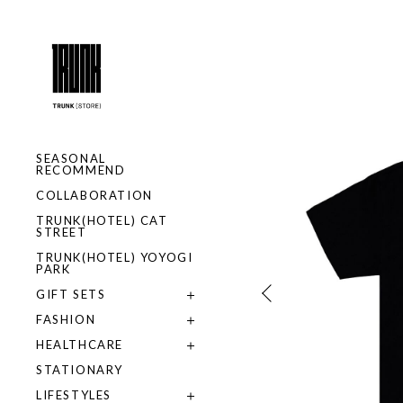
SEASONAL
RECOMMEND
COLLABORATION
TRUNK(HOTEL) CAT
STREET
TRUNK(HOTEL) YOYOGI
PARK
GIFT SETS
FASHION
HEALTHCARE
STATIONARY
LIFESTYLES