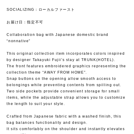
SOCIALIZING：ローカルファースト
お届け日：指定不可
Collaboration bag with Japanese domestic brand
“nonnative”
This original collection item incorporates colors inspired
by designer Takayuki Fujii's stay at TRUNK(HOTEL).
The front features embroidered graphics representing the
collection theme “AWAY FROM HOME”.
Snap buttons on the opening allow smooth access to
belongings while preventing contents from spilling out.
Two side pockets provide convenient storage for small
items, while the adjustable strap allows you to customize
the length to suit your style.
Crafted from Japanese fabric with a washed finish, this
bag balances functionality and design.
It sits comfortably on the shoulder and instantly elevates