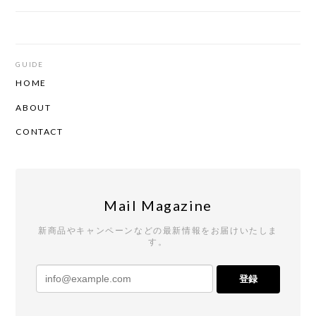
GUIDE
HOME
ABOUT
CONTACT
Mail Magazine
新商品やキャンペーンなどの最新情報をお届けいたしま
す。
登録