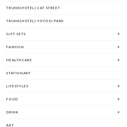
TRUNK(HOTEL) CAT STREET
TRUNK(HOTEL) YOYOGI PARK
GIFT SETS
FASHION
HEALTHCARE
STATIONARY
LIFESTYLES
FOOD
DRINK
ART