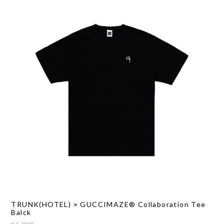
TRUNK(HOTEL) × GUCCIMAZE®︎ Collaboration Tee
Balck