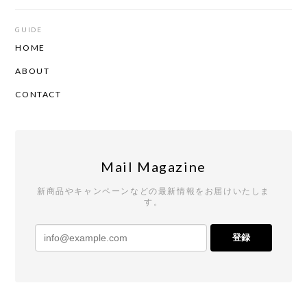
GUIDE
HOME
ABOUT
CONTACT
Mail Magazine
新商品やキャンペーンなどの最新情報をお届けいたしま
す。
登録