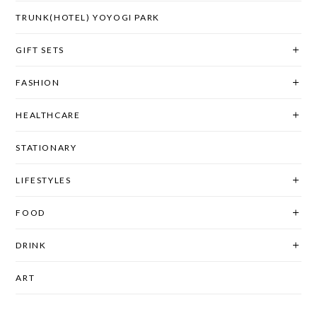
TRUNK(HOTEL) YOYOGI PARK
GIFT SETS
FASHION
HEALTHCARE
STATIONARY
LIFESTYLES
FOOD
DRINK
ART