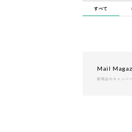
すべて
Mail Magaz
新商品やキャンペ