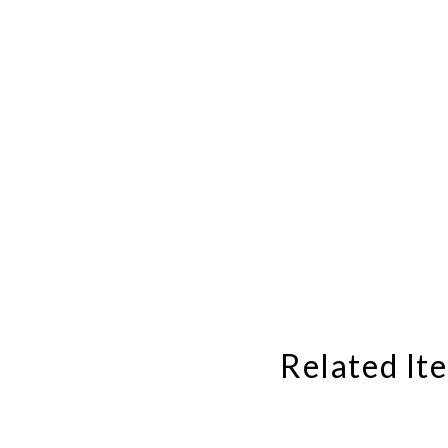
Related It