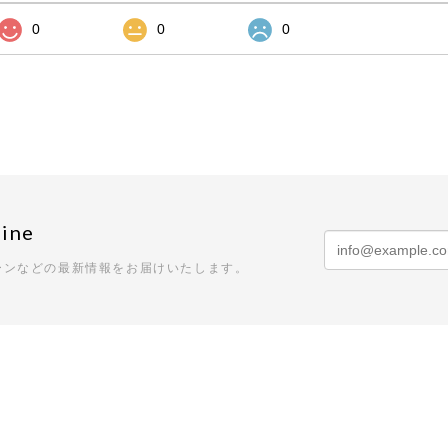
0
0
0
ine
ーンなどの最新情報をお届けいたします。