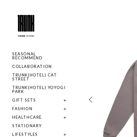
SEASONAL
RECOMMEND
COLLABORATION
TRUNK(HOTEL) CAT
STREET
TRUNK(HOTEL) YOYOGI
PARK
GIFT SETS
FASHION
HEALTHCARE
STATIONARY
LIFESTYLES