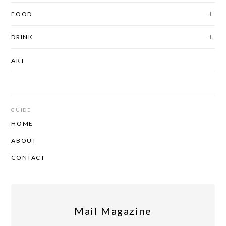
FOOD
DRINK
ART
GUIDE
HOME
ABOUT
CONTACT
Mail Magazine