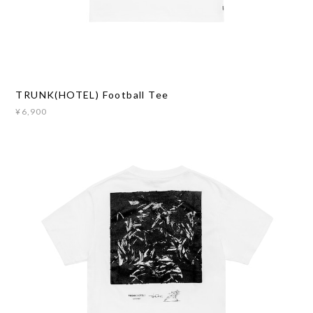
TRUNK(HOTEL) Football Tee
¥6,900