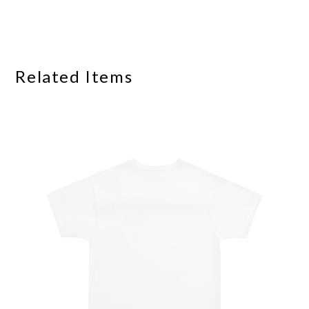
Related Items