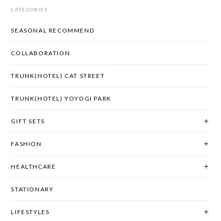
CATEGORIES
SEASONAL RECOMMEND
COLLABORATION
TRUNK(HOTEL) CAT STREET
TRUNK(HOTEL) YOYOGI PARK
GIFT SETS
FASHION
HEALTHCARE
STATIONARY
LIFESTYLES