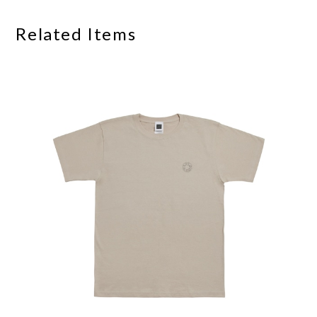
Related Items