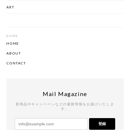
ART
GUIDE
HOME
ABOUT
CONTACT
Mail Magazine
新商品やキャンペーンなどの最新情報をお届けいたしま
す。
登録