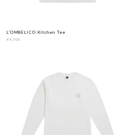
L'OMBELICO Kitchen Tee
¥4,500