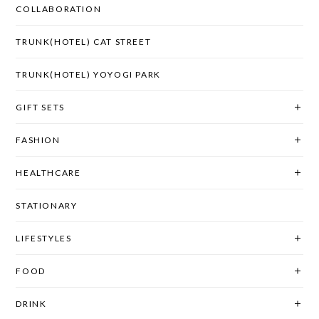
COLLABORATION
TRUNK(HOTEL) CAT STREET
TRUNK(HOTEL) YOYOGI PARK
GIFT SETS
FASHION
HEALTHCARE
STATIONARY
LIFESTYLES
FOOD
DRINK