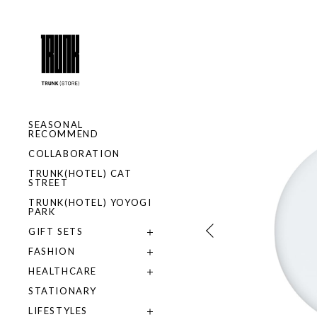
SEASONAL
RECOMMEND
COLLABORATION
TRUNK(HOTEL) CAT
STREET
TRUNK(HOTEL) YOYOGI
PARK
GIFT SETS
FASHION
HEALTHCARE
STATIONARY
LIFESTYLES