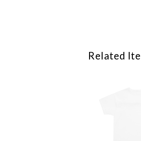
Related It